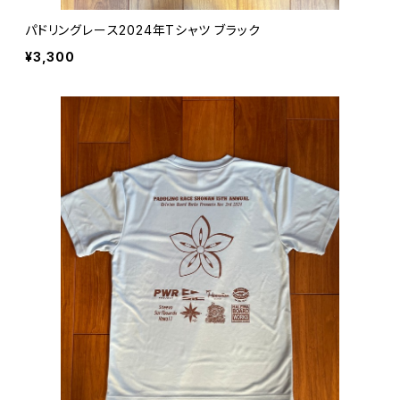
パドリングレース2024年Tシャツ ブラック
¥3,300