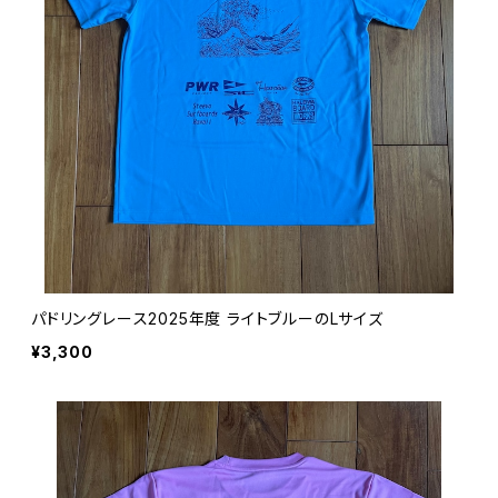
パドリングレース2025年度 ライトブルーのLサイズ
¥3,300