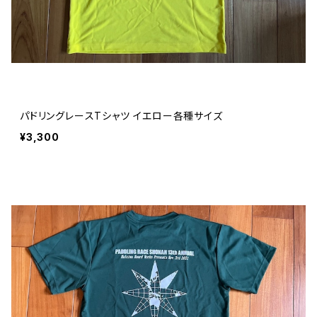
パドリングレースTシャツ イエロー各種サイズ
¥3,300