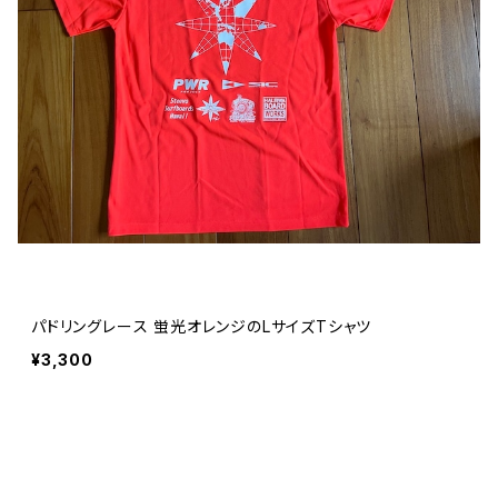
パドリングレース 蛍光オレンジのLサイズTシャツ
¥3,300