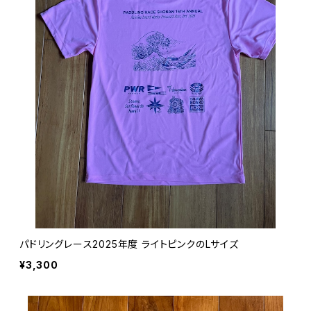
パドリングレース2025年度 ライトピンクのLサイズ
¥3,300