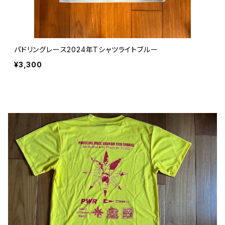
パドリングレース2024年Tシャツライトブルー
¥3,300