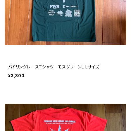
パドリングレースTシャツ モスグリーンL Lサイズ
¥3,300