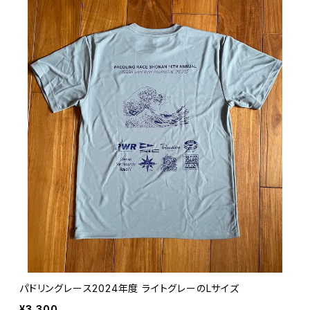
パドリングレース2024年度 ライトグレーのLサイズ
¥3,300