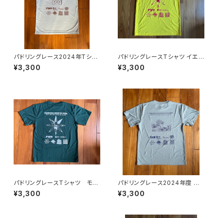
パドリングレース2024年Tシャ
パドリングレースTシャツ イエ
ツライトブルー
ロー各種サイズ
¥3,300
¥3,300
パドリングレースTシャツ モス
パドリングレース2024年度 ラ
グリーンL Lサイズ
イトグレーのLサイズ
¥3,300
¥3,300