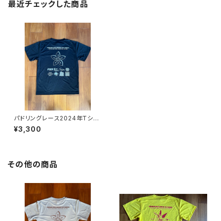
最近チェックした商品
パドリングレース2024年Tシャ
ツ ブラック
¥3,300
その他の商品