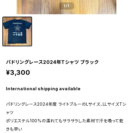
1
/1
パドリングレース2024年Tシャツ ブラック
¥3,300
International shipping available
パドリングレース2024年度 ライトブルーのLサイズ、LLサイズTシ
ャツ
ポリエステル100%の濡れてもサラサラした素材で汗を吸って乾
きも早い