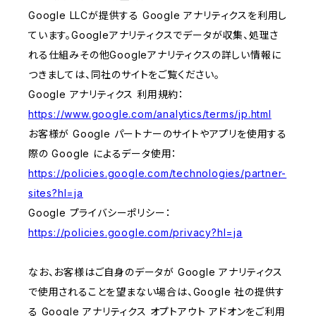
Google LLCが提供する Google アナリティクスを利用し
ています。Googleアナリティクスでデータが収集、処理さ
れる仕組みその他Googleアナリティクスの詳しい情報に
つきましては、同社のサイトをご覧ください。
Google アナリティクス 利用規約：
https://www.google.com/analytics/terms/jp.html
お客様が Google パートナーのサイトやアプリを使用する
際の Google によるデータ使用：
https://policies.google.com/technologies/partner-
sites?hl=ja
Google プライバシーポリシー：
https://policies.google.com/privacy?hl=ja
なお、お客様はご自身のデータが Google アナリティクス
で使用されることを望まない場合は、Google 社の提供す
る Google アナリティクス オプトアウト アドオンをご利用