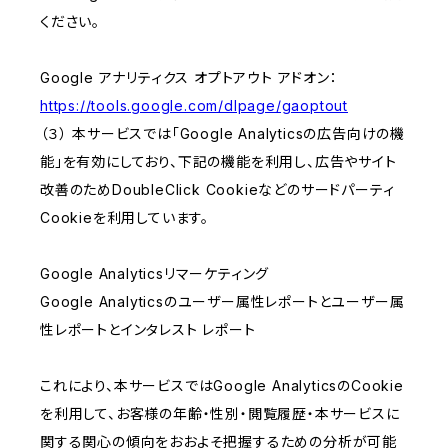
ください。
Google アナリティクス オプトアウト アドオン：
https://tools.google.com/dlpage/gaoptout
（３） 本サービスでは「Google Analyticsの広告向けの機
能」を有効にしており、下記の機能を利用し、広告やサイト
改善のためDoubleClick Cookieなどのサードパーティ
Cookieを利用しています。
Google Analyticsリマーケティング
Google Analyticsのユーザー属性レポートとユーザー属
性レポートとインタレスト レポート
これにより、本サービスではGoogle AnalyticsのCookie
を利用して、お客様の年齢・性別・閲覧履歴・本サービスに
関する関心の傾向をおおよそ把握するための分析が可能