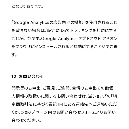
となっております。
「Google Analyticsの広告向けの機能」を使用されること
を望まない場合は、設定によってトラッキングを無効にする
ことが可能です。Google Analytics オプトアウト アドオン
をブラウザにインストールされると無効にすることができま
す。
12. お問い合わせ
開示等のお申出、ご意見、ご質問、苦情のお申出その他個
人情報の取扱いに関するお問い合わせは、当ショップの「特
定商取引法に基づく表記」内にある連絡先へご連絡いただ
くか、ショップページ内のお問い合わせフォームよりお問い
合わせください。