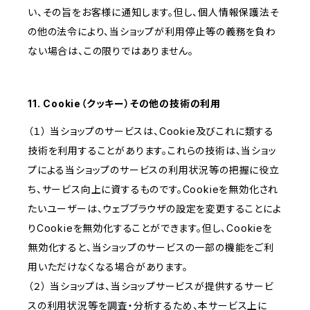
い、その旨をお客様に通知します。但し、個人情報保護法そ
の他の法令により、当ショップが利用停止等の義務を負わ
ない場合は、この限りではありません。
11. Cookie（クッキー）その他の技術の利用
（１） 当ショップのサービスは、Cookie及びこれに類する
技術を利用することがあります。これらの技術は、当ショッ
プによる当ショップのサービスの利用状況等の把握に役立
ち、サービス向上に資するものです。Cookieを無効化され
たいユーザーは、ウェブブラウザの設定を変更することによ
りCookieを無効化することができます。但し、Cookieを
無効化すると、当ショップのサービスの一部の機能をご利
用いただけなくなる場合があります。
（２） 当ショップは、当ショップサービスが提供するサービ
スの利用状況等を調査・分析するため、本サービス上に