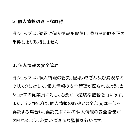
5. 個人情報の適正な取得
当ショップは、適正に個人情報を取得し、偽りその他不正の
手段により取得しません。
6. 個人情報の安全管理
当ショップは、個人情報の紛失、破壊、改ざん及び漏洩など
のリスクに対して、個人情報の安全管理が図られるよう、当
ショップの従業員に対し、必要かつ適切な監督を行います。
また、当ショップは、個人情報の取扱いの全部又は一部を
委託する場合は、委託先において個人情報の安全管理が
図られるよう、必要かつ適切な監督を行います。