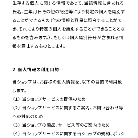
生存する個人に関する情報であって、当該情報に含まれる
氏名、生年月日その他の記述等により特定の個人を識別す
ることができるもの（他の情報と容易に照合することがで
き、それにより特定の個人を識別することができることとな
るものを含みます。）、もしくは個人識別符号が含まれる情
報を意味するものとします。
2. 個人情報の利用目的
当ショップは、お客様の個人情報を、以下の目的で利用致
します。
（１） 当ショップサービスの提供のため
（２） 当ショップサービスに関するご案内、お問い合わせ等
への対応のため
（３） 当ショップの商品、サービス等のご案内のため
（４） 当ショップサービスに関する当ショップの規約、ポリシ