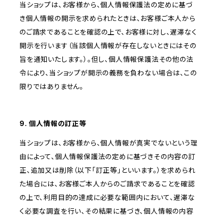
当ショップは、お客様から、個人情報保護法の定めに基づ
き個人情報の開示を求められたときは、お客様ご本人から
のご請求であることを確認の上で、お客様に対し、遅滞なく
開示を行います（当該個人情報が存在しないときにはその
旨を通知いたします。）。但し、個人情報保護法その他の法
令により、当ショップが開示の義務を負わない場合は、この
限りではありません。
9. 個人情報の訂正等
当ショップは、お客様から、個人情報が真実でないという理
由によって、個人情報保護法の定めに基づきその内容の訂
正、追加又は削除（以下「訂正等」といいます。）を求められ
た場合には、お客様ご本人からのご請求であることを確認
の上で、利用目的の達成に必要な範囲内において、遅滞な
く必要な調査を行い、その結果に基づき、個人情報の内容