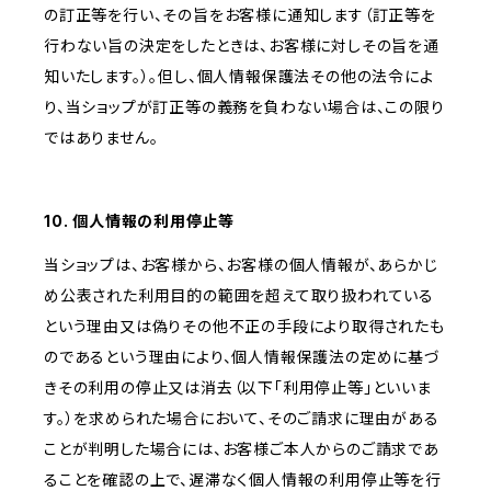
の訂正等を行い、その旨をお客様に通知します（訂正等を
行わない旨の決定をしたときは、お客様に対しその旨を通
知いたします。）。但し、個人情報保護法その他の法令によ
り、当ショップが訂正等の義務を負わない場合は、この限り
ではありません。
10. 個人情報の利用停止等
当ショップは、お客様から、お客様の個人情報が、あらかじ
め公表された利用目的の範囲を超えて取り扱われている
という理由又は偽りその他不正の手段により取得されたも
のであるという理由により、個人情報保護法の定めに基づ
きその利用の停止又は消去（以下「利用停止等」といいま
す。）を求められた場合において、そのご請求に理由がある
ことが判明した場合には、お客様ご本人からのご請求であ
ることを確認の上で、遅滞なく個人情報の利用停止等を行