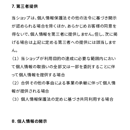
7. 第三者提供
当ショップは、個人情報保護法その他の法令に基づき開示
が認められる場合を除くほか、あらかじめお客様の同意を
得ないで、個人情報を第三者に提供しません。但し、次に掲
げる場合は上記に定める第三者への提供には該当しませ
ん。
（１） 当ショップが利用目的の達成に必要な範囲内におい
て個人情報の取扱いの全部又は一部を委託することに伴
って個人情報を提供する場合
（２） 合併その他の事由による事業の承継に伴って個人情
報が提供される場合
（３） 個人情報保護法の定めに基づき共同利用する場合
8. 個人情報の開示