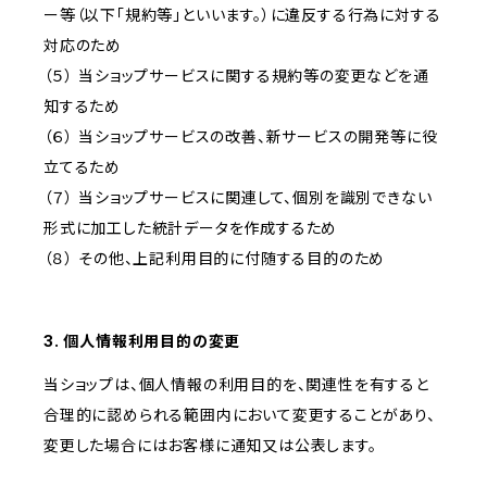
ー等（以下「規約等」といいます。）に違反する行為に対する
対応のため
（５） 当ショップサービスに関する規約等の変更などを通
知するため
（６） 当ショップサービスの改善、新サービスの開発等に役
立てるため
（７） 当ショップサービスに関連して、個別を識別できない
形式に加工した統計データを作成するため
（８） その他、上記利用目的に付随する目的のため
3. 個人情報利用目的の変更
当ショップは、個人情報の利用目的を、関連性を有すると
合理的に認められる範囲内において変更することがあり、
変更した場合にはお客様に通知又は公表します。