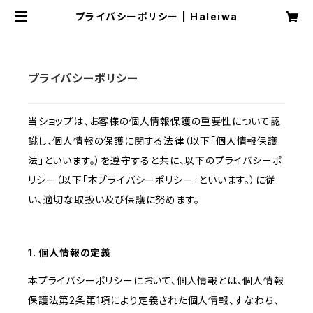
プライバシーポリシー | Haleiwa
プライバシーポリシー
当ショップは、お客様の個人情報保護の重要性について認
識し、個人情報の保護に関する法律（以下「個人情報保護
法」といいます。）を遵守すると共に、以下のプライバシーポ
リシー（以下「本プライバシーポリシー」といいます。）に従
い、適切な取扱い及び保護に努めます。
1. 個人情報の定義
本プライバシーポリシーにおいて、個人情報とは、個人情報
保護法第2条第1項により定義された個人情報、すなわち、