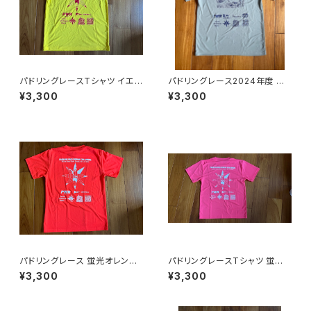
パドリングレースTシャツ イエ
パドリングレース2024年度 ラ
ロー各種サイズ
イトグレーのLサイズ
¥3,300
¥3,300
パドリングレース 蛍光オレンジ
パドリングレースTシャツ 蛍光
のLサイズTシャツ
ピンクLサイズ
¥3,300
¥3,300