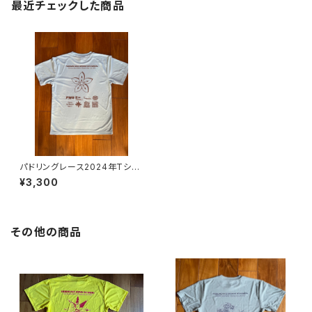
最近チェックした商品
パドリングレース2024年Tシャ
ツライトブルー
¥3,300
その他の商品