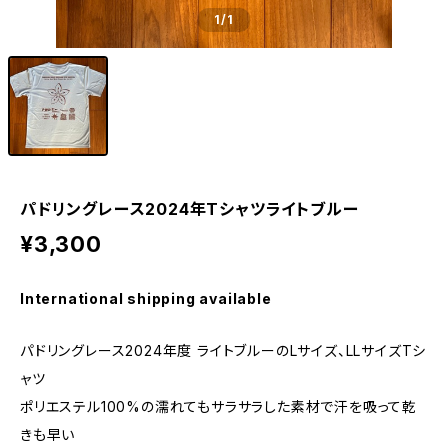
1
/1
パドリングレース2024年Tシャツライトブルー
¥3,300
International shipping available
パドリングレース2024年度 ライトブルーのLサイズ、LLサイズTシ
ャツ
ポリエステル100%の濡れてもサラサラした素材で汗を吸って乾
きも早い